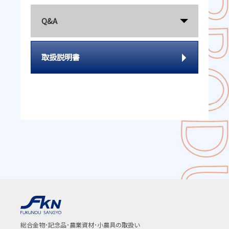
Q&A
取扱説明書
総合金物･記念品･農業資材･小農具の取扱い