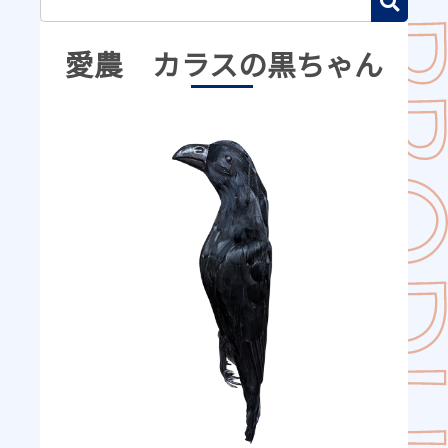
愛農 カラスの黒ちゃん