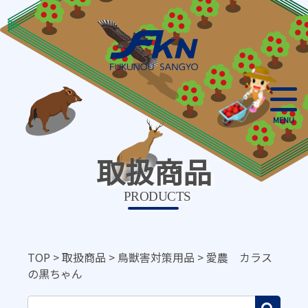
MENU
取扱商品
PRODUCTS
TOP
>
取扱商品
>
鳥獣害対策用品
>
愛農 カラス
の黒ちゃん