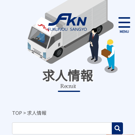
MENU
求人情報
Recruit
TOP
>
求人情報