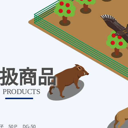
扱商品
PRODUCTS
 50Ｐ DG-50