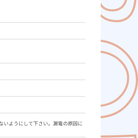
ないようにして下さい。漏電の原因に