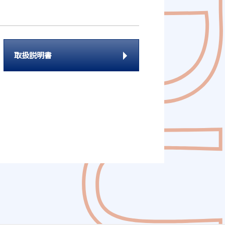
取扱説明書