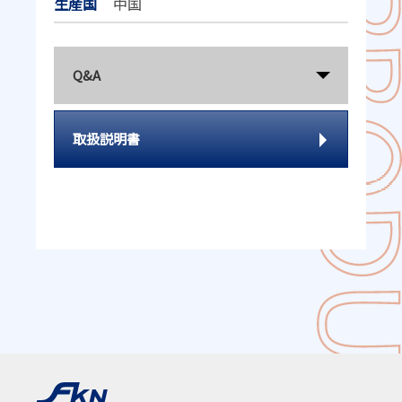
生産国
中国
Q&A
取扱説明書