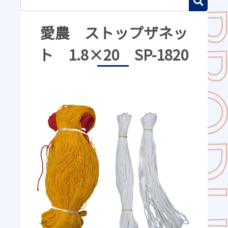
愛農 ストップザネッ
ト 1.8×20 SP-1820