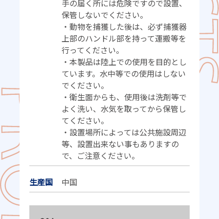
手の届く所には危険ですので設置、
保管しないでください。
・動物を捕獲した後は、必ず捕獲器
上部のハンドル部を持って運搬等を
行ってください。
・本製品は陸上での使用を目的とし
ています。水中等での使用はしない
でください。
・衛生面からも、使用後は洗剤等で
よく洗い、水気を取ってから保管し
てください。
・設置場所によっては公共施設周辺
等、設置出来ない事もありますの
で、ご注意ください。
生産国
中国