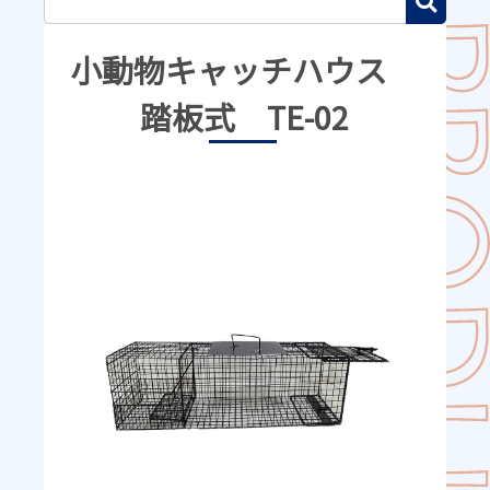
小動物キャッチハウス
踏板式 TE-02