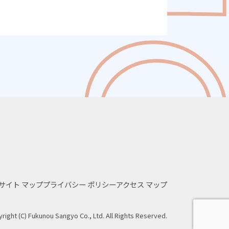
サイト
マップ
プライバシー
ポリシー
アクセス
マップ
right (C) Fukunou Sangyo Co., Ltd. All Rights Reserved.