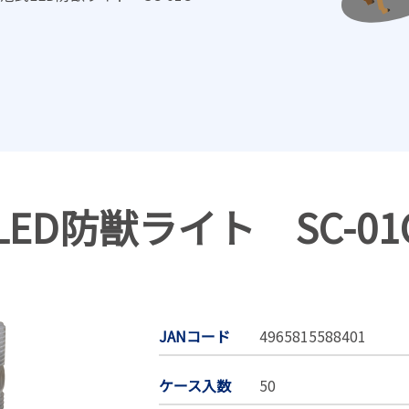
LED防獣ライト SC-01
JANコード
4965815588401
ケース入数
50