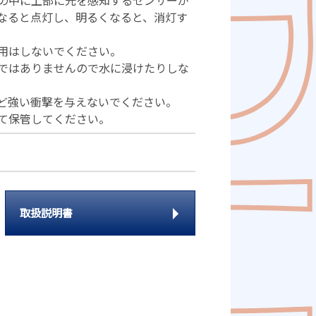
の中に上部に光を感知するセンサーが
なると点灯し、明るくなると、消灯す
。
用はしないでください。
ではありませんので水に浸けたりしな
ど強い衝撃を与えないでください。
て保管してください。
取扱説明書