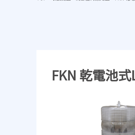
FKN 乾電池式