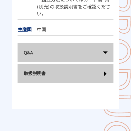
(別売)の取扱説明書をご確認くださ
い。
生産国
中国
Q&A
取扱説明書