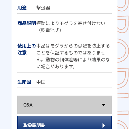
用途
撃退器
商品説明
振動によりモグラを寄せ付けない
（乾電池式）
使用上の
本品はモグラからの忌避を防止する
注意
ことを保証するものではありませ
ん。動物の個体差等により効果のな
い場合があります。
生産国
中国
Q&A
取扱説明書