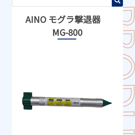
AINO モグラ撃退器
MG-800