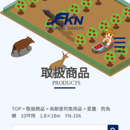
MENU
取扱商品
PRODUCTS
TOP
>
取扱商品
>
鳥獣害対策用品
>
愛農 防鳥
網 10坪用 1.8×18m FN-10A