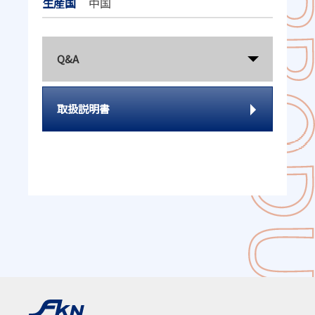
生産国
中国
Q&A
取扱説明書