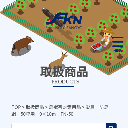
MENU
取扱商品
PRODUCTS
TOP
>
取扱商品
>
鳥獣害対策用品
>
愛農 防鳥
網 50坪用 9×18m FN-50