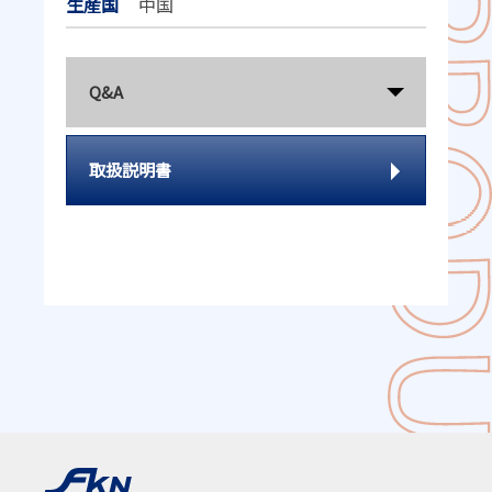
生産国
中国
Q&A
取扱説明書