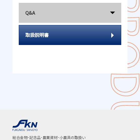
Q&A
取扱説明書
総合金物･記念品･農業資材･小農具の取扱い