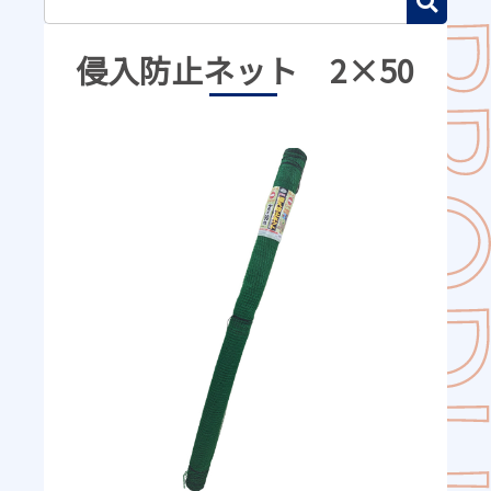
侵入防止ネット 2×50