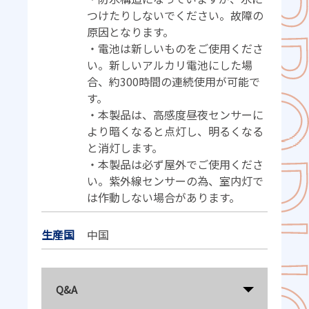
つけたりしないでください。故障の
原因となります。
・電池は新しいものをご使用くださ
い。新しいアルカリ電池にした場
合、約300時間の連続使用が可能で
す。
・本製品は、高感度昼夜センサーに
より暗くなると点灯し、明るくなる
と消灯します。
・本製品は必ず屋外でご使用くださ
い。紫外線センサーの為、室内灯で
は作動しない場合があります。
生産国
中国
Q&A