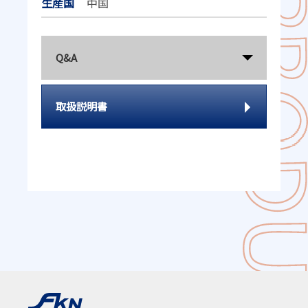
生産国
中国
Q&A
取扱説明書