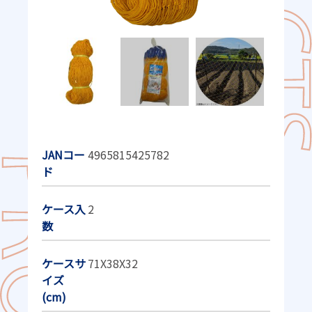
JANコー
4965815425782
ド
ケース入
2
数
ケースサ
71X38X32
イズ
(cm)