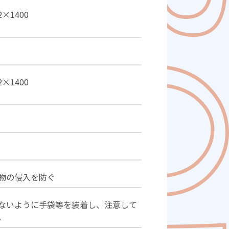
×1400
×1400
物の侵入を防ぐ
ないように手袋等を装着し、注意して
。