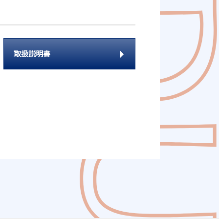
取扱説明書