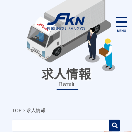
MENU
求人情報
Recruit
TOP
>
求人情報