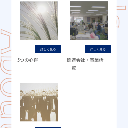
詳しく見る
詳しく見る
5つの心得
関連会社・事業所
一覧