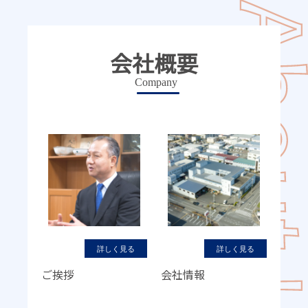
会社概要
Company
詳しく見る
詳しく見る
ご挨拶
会社情報