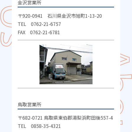
金沢営業所
〒920-0941 石川県金沢市旭町1-13-20
TEL 0762-21-6757
FAX 0762-21-6781
鳥取営業所
〒682-0721 鳥取県東伯郡湯梨浜町田後557-4
TEL 0858-35-4321