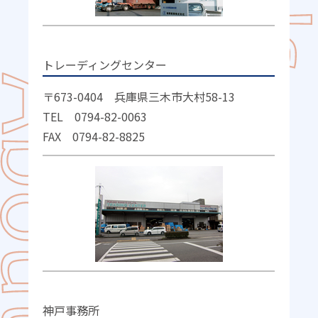
トレーディングセンター
〒673-0404 兵庫県三木市大村58-13
TEL 0794-82-0063
FAX 0794-82-8825
神戸事務所