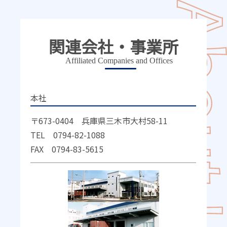
関連会社・
事業所
Affiliated Companies and Offices
本社
〒673-0404 兵庫県三木市大村58-11
TEL 0794-82-1088
FAX 0794-83-5615