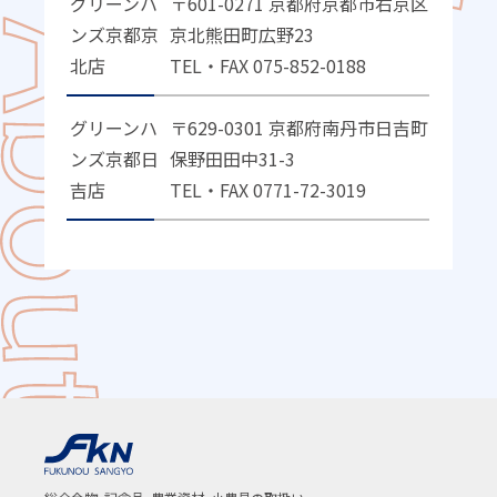
グリーンハ
〒601-0271 京都府京都市右京区
ンズ京都京
京北熊田町広野23
北店
TEL・FAX 075-852-0188
グリーンハ
〒629-0301 京都府南丹市日吉町
ンズ京都日
保野田田中31-3
吉店
TEL・FAX 0771-72-3019