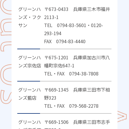
グリーンハ
〒673-0433 兵庫県三木市福井
ンズ・フク
2113-1
サン
TEL 0794-83-5601・0120-
293-194
FAX 0794-83-4440
グリーンハ
〒675-1201 兵庫県加古川市八
ンズ宗佐店
幡町宗佐647-1
TEL・FAX 0794-38-7808
グリーンハ
〒669-1345 兵庫県三田市下相
ンズ藍店
野323
TEL・FAX 079-568-2278
グリーンハ
〒669-1506 兵庫県三田市志手