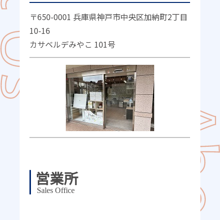
〒650-0001 兵庫県神戸市中央区加納町2丁目
10-16
カサベルデみやこ 101号
営業所
Sales Office