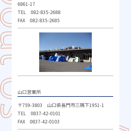
6861-17
TEL 082-835-2688
FAX 082-835-2685
山口営業所
〒759-3803 山口県長門市三隅下1951-1
TEL 0837-42-0101
FAX 0837-42-0103