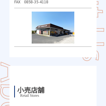
FAX 0858-35-4118
小売店舗
Retail Stores