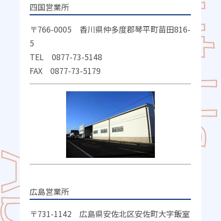
四国営業所
〒766-0005 香川県仲多度郡琴平町苗田816-
5
TEL 0877-73-5148
FAX 0877-73-5179
広島営業所
〒731-1142 広島県安佐北区安佐町大字飯室