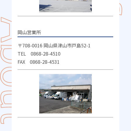
岡山営業所
〒708-0016 岡山県津山市戸島52-1
TEL 0868-28-4510
FAX 0868-28-4531