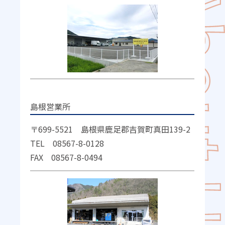
島根営業所
〒699-5521 島根県鹿足郡吉賀町真田139-2
TEL 08567-8-0128
FAX 08567-8-0494