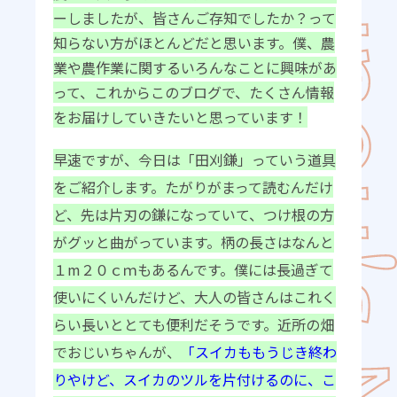
ーしましたが、皆さんご存知でしたか？って
知らない方がほとんどだと思います。僕、農
業や農作業に関するいろんなことに興味があ
って、これからこのブログで、たくさん情報
をお届けしていきたいと思っています！
早速ですが、今日は「田刈鎌」っていう道具
をご紹介します。たがりがまって読むんだけ
ど、先は片刃の鎌になっていて、つけ根の方
がグッと曲がっています。柄の長さはなんと
１m２０ｃｍもあるんです。僕には長過ぎて
使いにくいんだけど、大人の皆さんはこれく
らい長いととても便利だそうです。近所の畑
でおじいちゃんが、
「スイカももうじき終わ
りやけど、スイカのツルを片付けるのに、こ