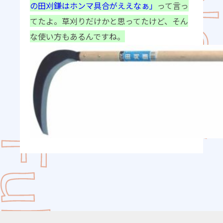
の田刈鎌はホンマ具合がええなぁ」
って言っ
てたよ。草刈りだけかと思ってたけど、そん
な使い方もあるんですね。