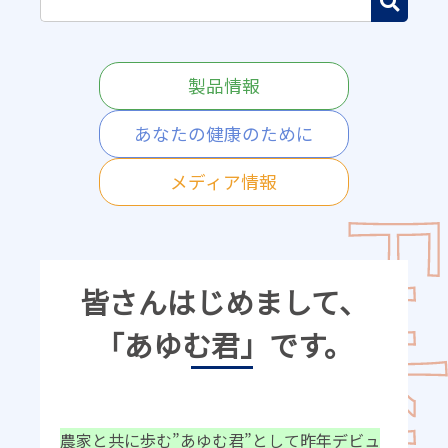
製品情報
あなたの健康のために
メディア情報
皆さんはじめまして、
「あゆむ君」です。
農家と共に歩む”あゆむ君”として昨年デビュ