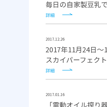
毎日の自家製豆乳
詳細
2017.12.26
2017年11月24
スカイパーフェク
詳細
2017.01.16
「電動オイル搾り器