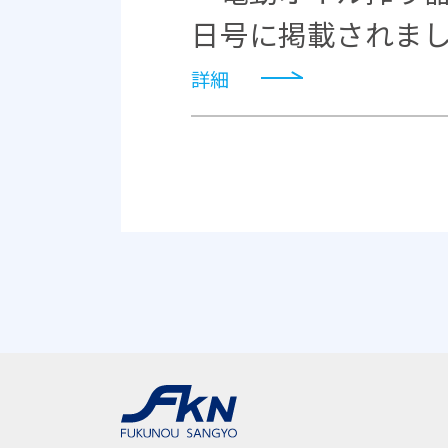
日号に掲載されま
詳細