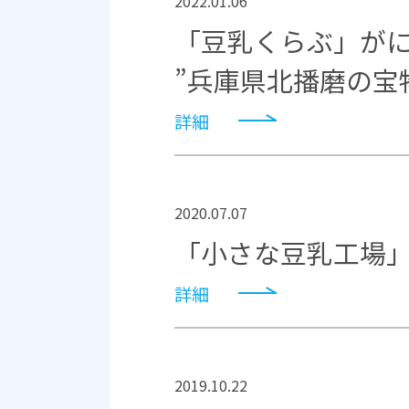
2022.01.06
「豆乳くらぶ」が
”兵庫県北播磨の宝
詳細
2020.07.07
「小さな豆乳工場
詳細
2019.10.22