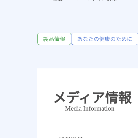
製品情報
あなたの健康のために
メディア情報
Media Information